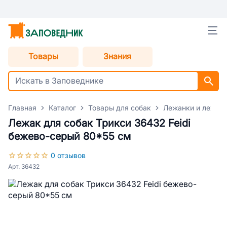
Товары
Знания
Главная
Каталог
Товары для собак
Лежанки и лежаки
Лежак для собак Трикси 36432 Feidi
бежево-серый 80*55 см
0 отзывов
Арт. 36432