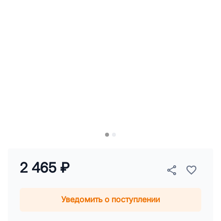
2 465 ₽
Уведомить о поступлении