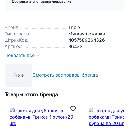
Доставка этого товара недоступна
Бренд
Trixie
Тип товара
Мягкая лежанка
ШтрихКод
4057589364326
Артикул
36432
Показать все
Смотреть все товары бренда
Trixie
Товары этого бренда