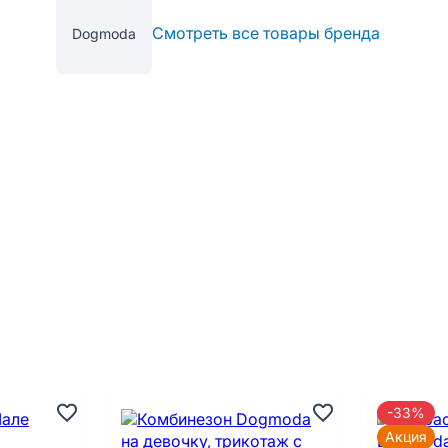
Смотреть все товары бренда
Dogmoda
-33%
Акция