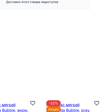
Доставка этого товара недоступна
-33%
Акция