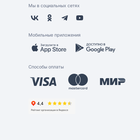
Мы в социальных сетях
Мобильные приложения
Способы оплаты