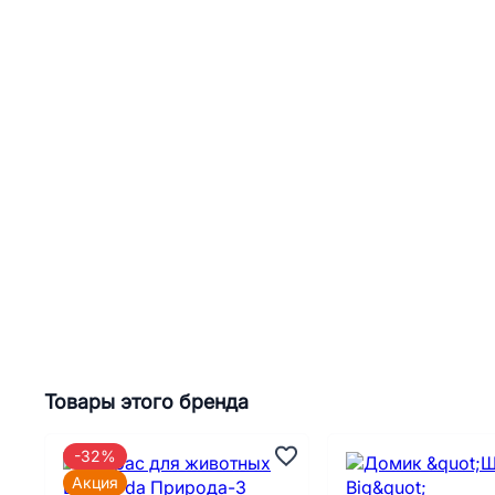
Товары этого бренда
-32%
Акция