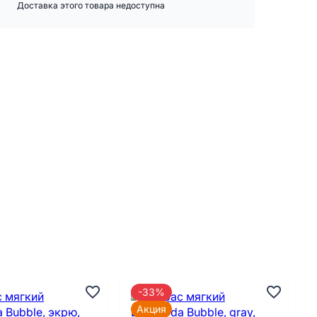
Доставка этого товара недоступна
-33%
Акция