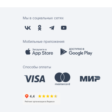
Мы в социальных сетях
Мобильные приложения
Способы оплаты