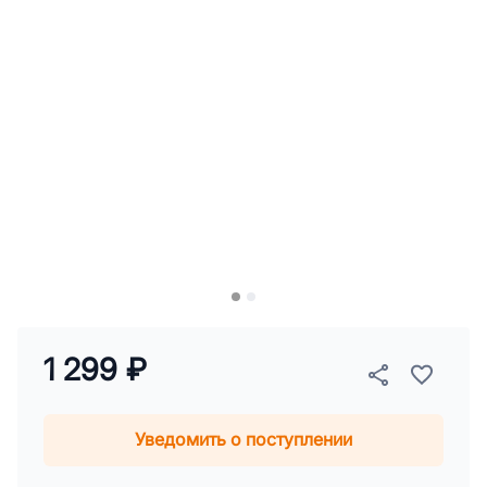
1 299 ₽
Уведомить о поступлении