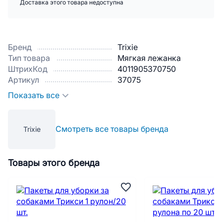
Доставка этого товара недоступна
Бренд
Trixie
Тип товара
Мягкая лежанка
ШтрихКод
4011905370750
Артикул
37075
Показать все
Смотреть все товары бренда
Trixie
Товары этого бренда