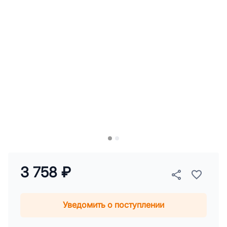
3 758 ₽
Уведомить о поступлении