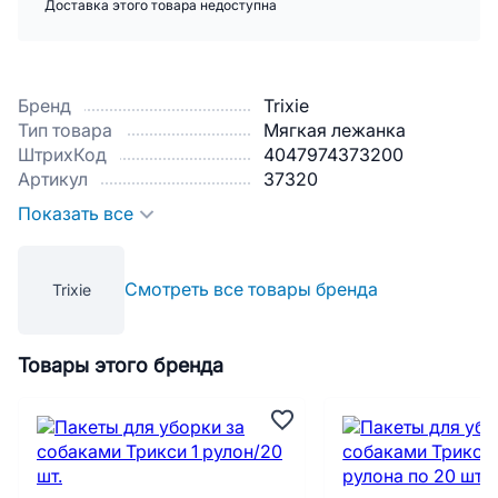
Доставка этого товара недоступна
Бренд
Trixie
Тип товара
Мягкая лежанка
ШтрихКод
4047974373200
Артикул
37320
Показать все
Смотреть все товары бренда
Trixie
Товары этого бренда