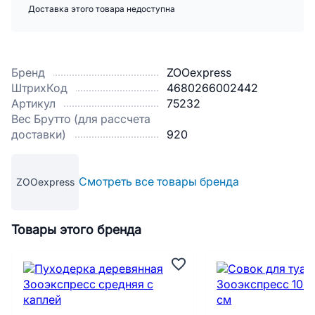
Доставка этого товара недоступна
Бренд
ZOOexpress
ШтрихКод
4680266002442
Артикул
75232
Вес Брутто (для рассчета
доставки)
920
Смотреть все товары бренда
ZOOexpress
Товары этого бренда