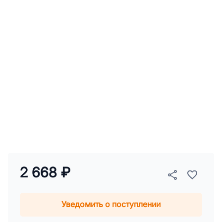
2 668 ₽
Уведомить о поступлении