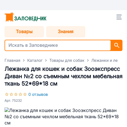
Товары
Знания
Главная
Каталог
Товары для собак
Лежанки и лежаки
Лежанка для кошек и собак Зооэкспресс
Диван №2 со съемным чехлом мебельная
ткань 52*69*18 см
0 отзывов
Арт. 75232