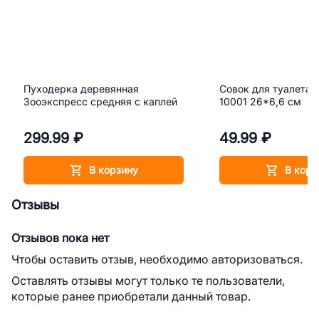
Пуходерка деревянная
Совок для туалета 
Зооэкспресс средняя с каплей
10001 26*6,6 см
299.99 ₽
49.99 ₽
В корзину
В корз
Отзывы
Отзывов пока нет
Чтобы оставить отзыв, необходимо авторизоваться.
Оставлять отзывы могут только те пользователи,
которые ранее приобретали данный товар.