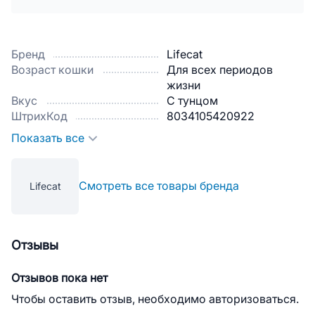
Бренд
Lifecat
Возраст кошки
Для всех периодов
жизни
Вкус
С тунцом
ШтрихКод
8034105420922
Показать все
Смотреть все товары бренда
Lifecat
Отзывы
Отзывов пока нет
Чтобы оставить отзыв, необходимо авторизоваться.