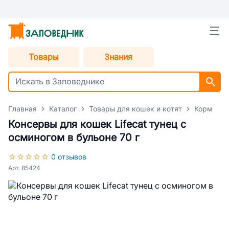
Товары
Знания
Главная
Каталог
Товары для кошек и котят
Корм для
Консервы для кошек Lifecat тунец с
осминогом в бульоне 70 г
0 отзывов
Арт. 85424