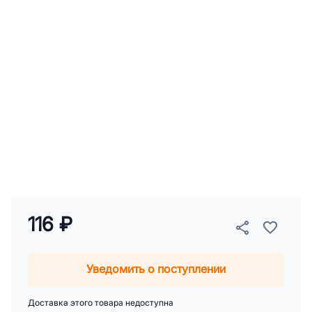
116 ₽
Уведомить о поступлении
Доставка этого товара недоступна