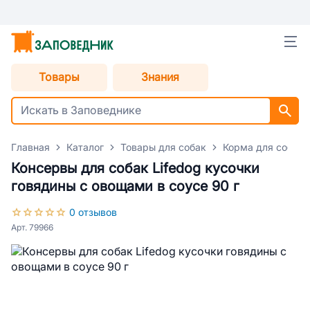
Товары
Знания
Главная
Каталог
Товары для собак
Корма для собак
Консервы для собак Lifedog кусочки
говядины с овощами в соусе 90 г
0 отзывов
Арт. 79966