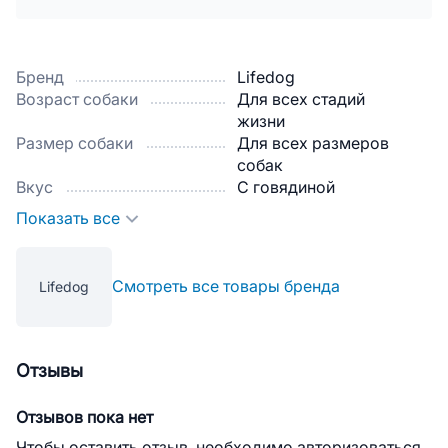
Бренд
Lifedog
Возраст собаки
Для всех стадий
жизни
Размер собаки
Для всех размеров
собак
Вкус
С говядиной
Показать все
Смотреть все товары бренда
Lifedog
Отзывы
Отзывов пока нет
Чтобы оставить отзыв, необходимо авторизоваться.