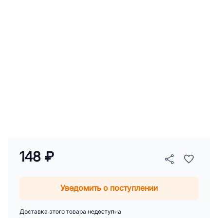
148 ₽
Уведомить о поступлении
Доставка этого товара недоступна