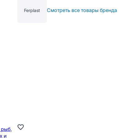
Смотреть все товары бренда
Ferplast