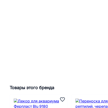
Товары этого бренда