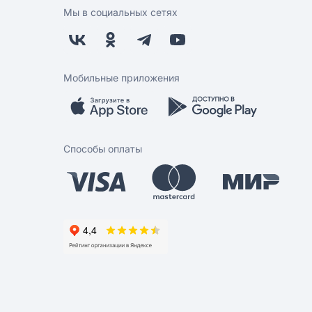
Мы в социальных сетях
Мобильные приложения
Способы оплаты