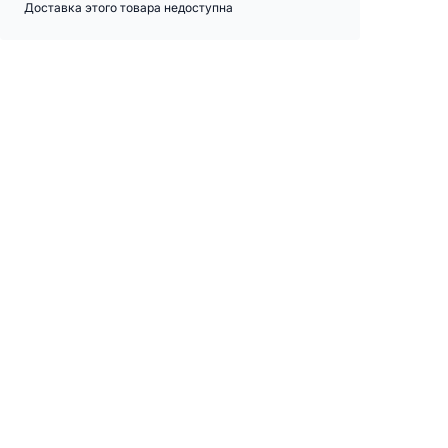
Доставка этого товара недоступна