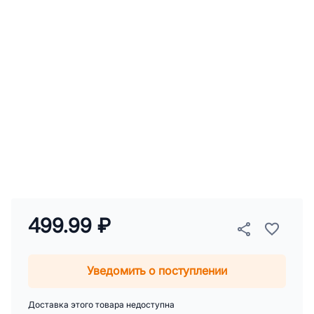
499.99 ₽
Уведомить о поступлении
Доставка этого товара недоступна