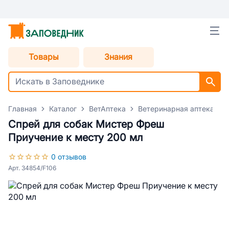
Товары
Знания
Главная
Каталог
ВетАптека
Ветеринарная аптека для
Спрей для собак Мистер Фреш
Приучение к месту 200 мл
0 отзывов
Арт. 34854/F106