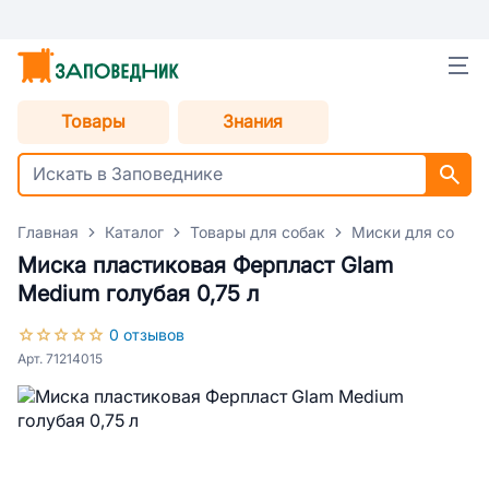
Товары
Знания
Главная
Каталог
Товары для собак
Миски для собак
Миска пластиковая Ферпласт Glam
Medium голубая 0,75 л
0 отзывов
Арт. 71214015