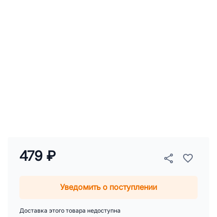
479 ₽
Уведомить о поступлении
Доставка этого товара недоступна