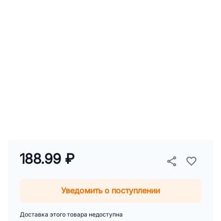
188.99 ₽
Уведомить о поступлении
Доставка этого товара недоступна