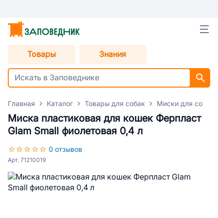
Товары
Знания
Главная
Каталог
Товары для собак
Миски для собак
Миска пластиковая для кошек Ферпласт
Glam Small фиолетовая 0,4 л
0 отзывов
Арт. 71210019