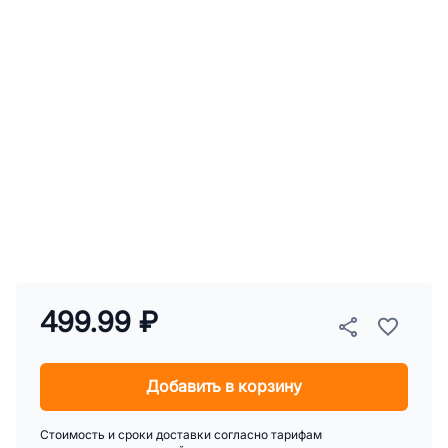
499.99 ₽
Добавить в корзину
Стоимость и сроки доставки согласно тарифам