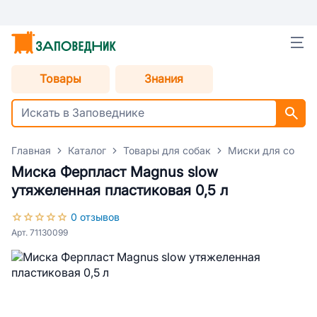
Товары
Знания
Главная
Каталог
Товары для собак
Миски для собак
Миска Ферпласт Magnus slow
утяжеленная пластиковая 0,5 л
0 отзывов
Арт. 71130099