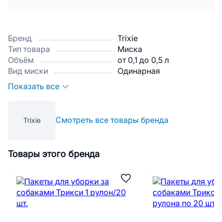
Бренд
Trixie
Тип товара
Миска
Объём
от 0,1 до 0,5 л
Вид миски
Одинарная
Показать все
Смотреть все товары бренда
Trixie
Товары этого бренда