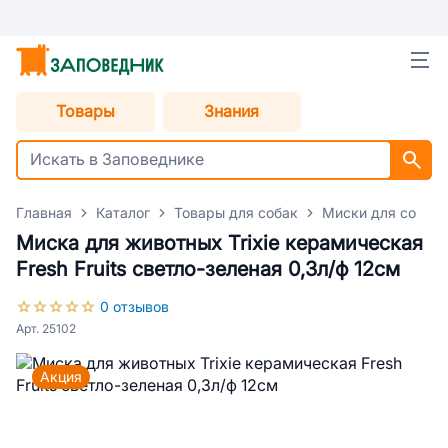
Товары
Знания
Главная
Каталог
Товары для собак
Миски для собак
Миска для животных Trixie керамическая
Fresh Fruits светло-зеленая 0,3л/ф 12см
0 отзывов
Арт. 25102
Акция