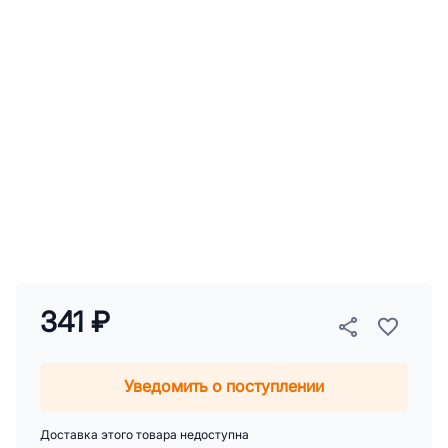
341 ₽
Уведомить о поступлении
Доставка этого товара недоступна