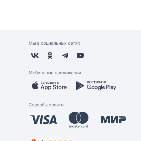
Мы в социальных сетях
Мобильные приложения
Способы оплаты