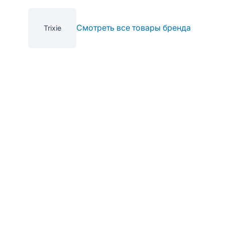
Смотреть все товары бренда
Trixie