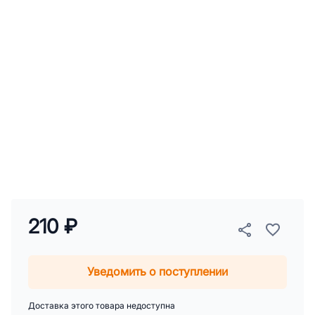
210 ₽
Уведомить о поступлении
Доставка этого товара недоступна