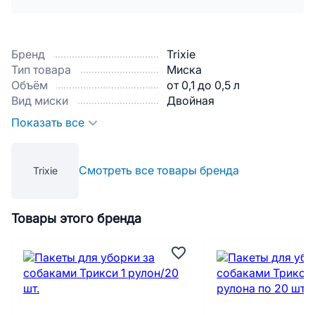
Бренд
Trixie
Тип товара
Миска
Объём
от 0,1 до 0,5 л
Вид миски
Двойная
Показать все
Смотреть все товары бренда
Trixie
Товары этого бренда