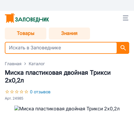
Товары
Знания
Главная
Каталог
Миска пластиковая двойная Трикси
2х0,2л
0 отзывов
Арт. 24985