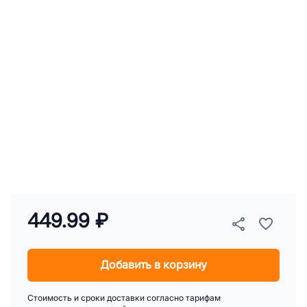
449.99 ₽
Добавить в корзину
Стоимость и сроки доставки согласно тарифам