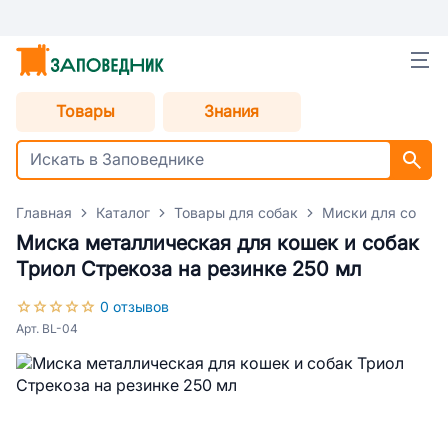
Товары
Знания
Главная
Каталог
Товары для собак
Миски для собак
Миска металлическая для кошек и собак
Триол Стрекоза на резинке 250 мл
0 отзывов
Арт. BL-04