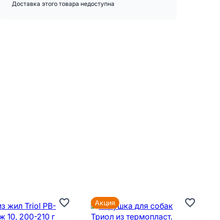
Доставка этого товара недоступна
Акция