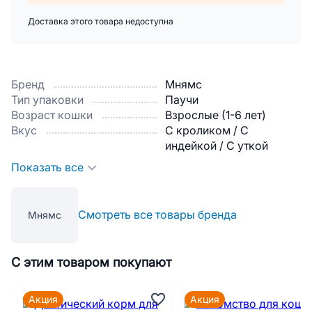
Доставка этого товара недоступна
Бренд
Мнямс
Тип упаковки
Паучи
Возраст кошки
Взрослые (1-6 лет)
Вкус
С кроликом / С
индейкой / С уткой
Показать все
Смотреть все товары бренда
Мнямс
С этим товаром покупают
Акция
Акция