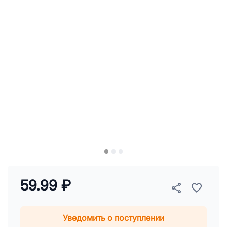
59.99 ₽
Уведомить о поступлении