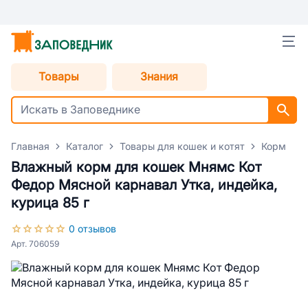
Товары
Знания
Главная
Каталог
Товары для кошек и котят
Корм для
Влажный корм для кошек Мнямс Кот
Федор Мясной карнавал Утка, индейка,
курица 85 г
0 отзывов
Арт. 706059