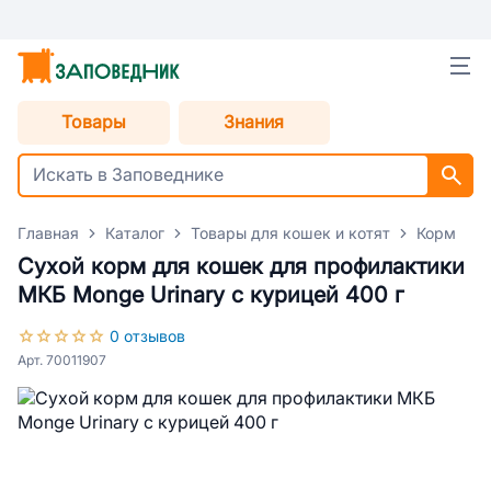
Товары
Знания
Главная
Каталог
Товары для кошек и котят
Корм для
Сухой корм для кошек для профилактики
МКБ Monge Urinary с курицей 400 г
0 отзывов
Арт. 70011907