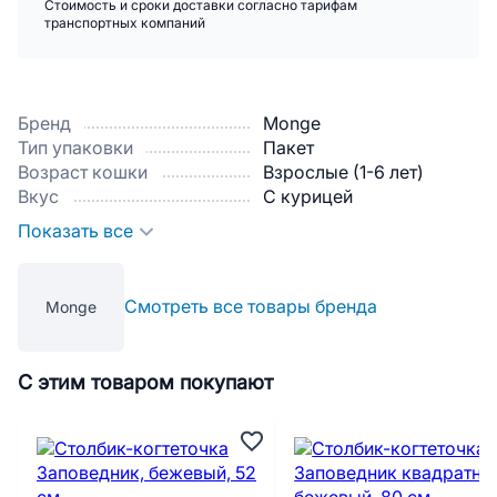
Стоимость и сроки доставки согласно тарифам
транспортных компаний
Бренд
Monge
Тип упаковки
Пакет
Возраст кошки
Взрослые (1-6 лет)
Вкус
С курицей
Показать все
Смотреть все товары бренда
Monge
С этим товаром покупают