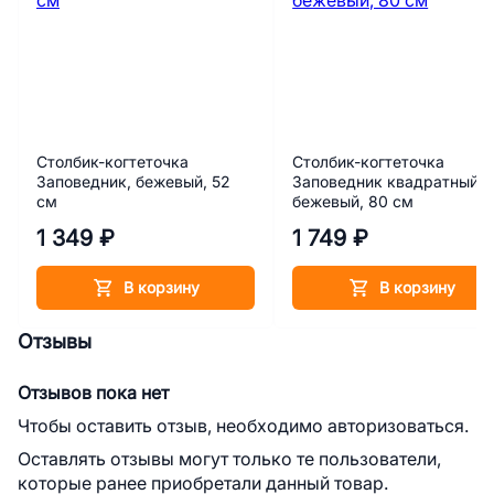
Столбик-когтеточка
Столбик-когтеточка
Заповедник, бежевый, 52
Заповедник квадратный,
см
бежевый, 80 см
1 349 ₽
1 749 ₽
В корзину
В корзину
Отзывы
Отзывов пока нет
Чтобы оставить отзыв, необходимо авторизоваться.
Оставлять отзывы могут только те пользователи,
которые ранее приобретали данный товар.