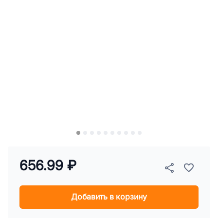
656.99 ₽
Добавить в корзину