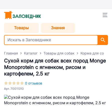
Товары
Знания
Главная
Каталог
Товары для собак
Корма для собак
Сухой корм для собак всех пород Monge
Monoprotein с ягненком, рисом и
картофелем, 2.5 кг
0 отзывов
Арт. 70011310