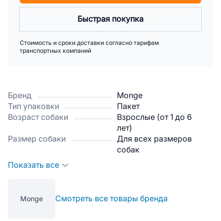
Быстрая покупка
Стоимость и сроки доставки согласно тарифам
транспортных компаний
Бренд
Monge
Тип упаковки
Пакет
Возраст собаки
Взрослые (от 1 до 6
лет)
Размер собаки
Для всех размеров
собак
Показать все
Смотреть все товары бренда
Monge