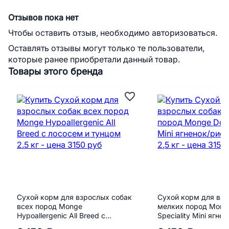
Отзывов пока нет
Чтобы оставить отзыв, необходимо авторизоваться.
Оставлять отзывы могут только те пользователи,
которые ранее приобретали данный товар.
Товары этого бренда
Сухой корм для взрослых собак
Сухой корм для взр
всех пород Monge
мелких пород Mong
Hypoallergenic All Breed c
Speciality Mini ягне
лососем и тунцом 2.5 кг
картофель 2,5 кг