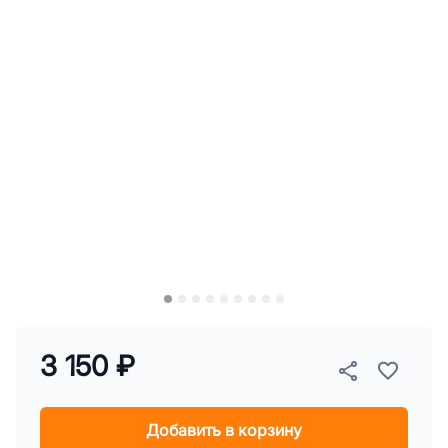
3 150 ₽
Добавить в корзину