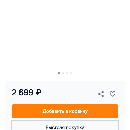
2 699 ₽
Добавить в корзину
Быстрая покупка