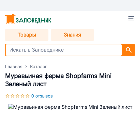
Товары
Знания
Главная
Каталог
Муравьиная ферма Shopfarms Mini
Зеленый лист
0 отзывов