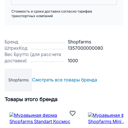
Стоимость и сроки доставки согласно тарифам
транспортных компаний
Бренд
Shopfarms
ШтрихКод
1357000000080
Вес Брутто (для рассчета
доставки)
1000
Смотреть все товары бренда
Shopfarms
Товары этого бренда