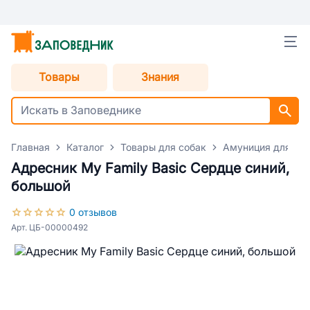
Товары
Знания
Главная
Каталог
Товары для собак
Амуниция для со
Адресник My Family Basic Сердце синий,
большой
0 отзывов
Арт. ЦБ-00000492