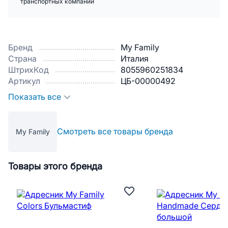
транспортных компаний
Бренд
My Family
Страна
Италия
ШтрихКод
8055960251834
Артикул
ЦБ-00000492
Показать все
Смотреть все товары бренда
My Family
Товары этого бренда