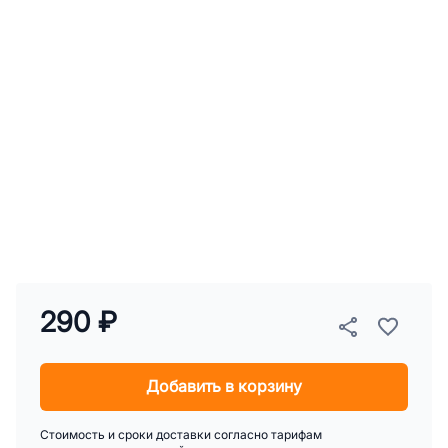
290 ₽
Добавить в корзину
Стоимость и сроки доставки согласно тарифам