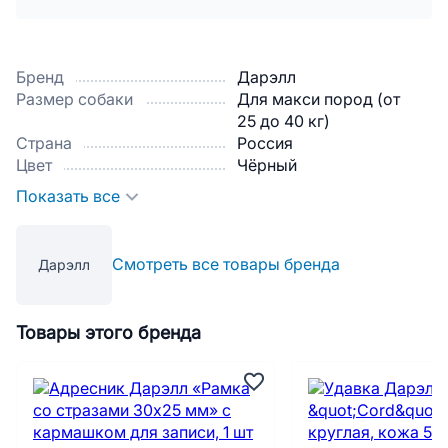
Бренд
Дарэлл
Размер собаки
Для макси пород (от
25 до 40 кг)
Страна
Россия
Цвет
Чёрный
Показать все
Смотреть все товары бренда
Дарэлл
Товары этого бренда