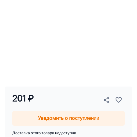
201 ₽
Уведомить о поступлении
Доставка этого товара недоступна