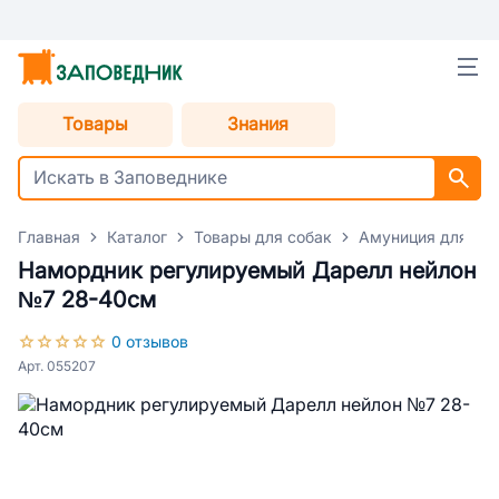
Товары
Знания
Главная
Каталог
Товары для собак
Амуниция для со
Намордник регулируемый Дарелл нейлон
№7 28-40см
0 отзывов
Арт. 055207