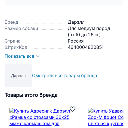
Бренд
Дарэлл
Размер собаки
Для медиум пород
(от 10 до 25 кг)
Страна
Россия
ШтрихКод
4640004820851
Показать все
Смотреть все товары бренда
Дарэлл
Товары этого бренда