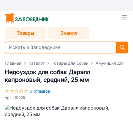
Товары
Знания
Главная
Каталог
Товары для собак
Амуниция для со
Недоуздок для собак Дарэлл
капроновый, средний, 25 мм
0 отзывов
Арт. 451025