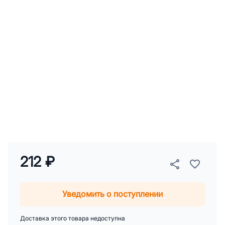
212 ₽
Уведомить о поступлении
Доставка этого товара недоступна