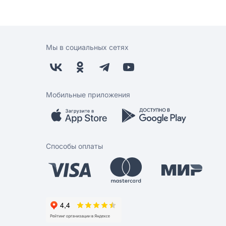
Мы в социальных сетях
Мобильные приложения
Способы оплаты