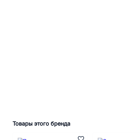
Товары этого бренда