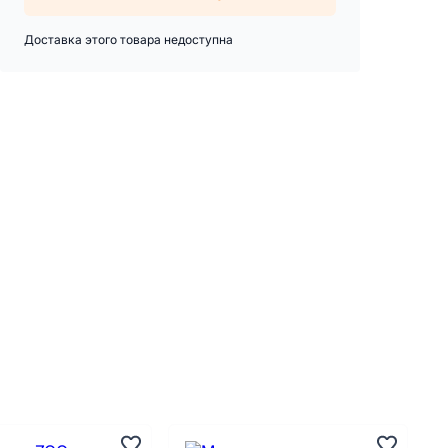
Доставка этого товара недоступна