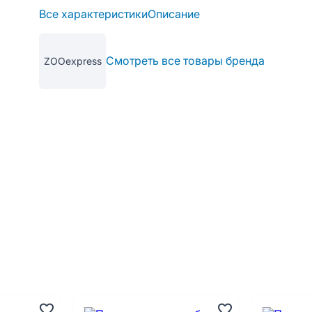
Все характеристики
Описание
Смотреть все товары бренда
ZOOexpress