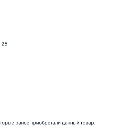
 25
.
оторые ранее приобретали данный товар.