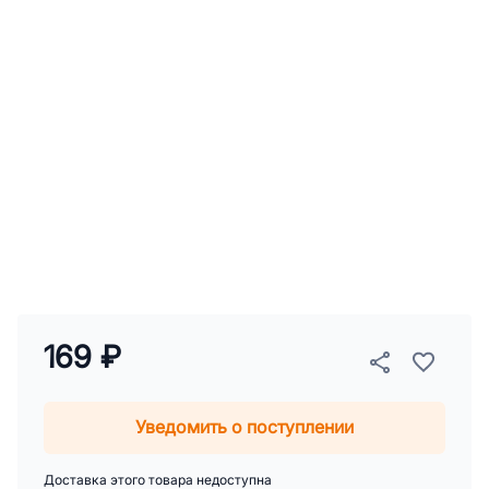
169 ₽
Уведомить о поступлении
Доставка этого товара недоступна