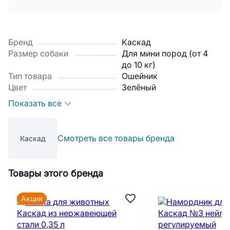
Бренд
Каскад
Размер собаки
Для мини пород (от 4
до 10 кг)
Тип товара
Ошейник
Цвет
Зелёный
Показать все
Смотреть все товары бренда
Каскад
Товары этого бренда
Акция