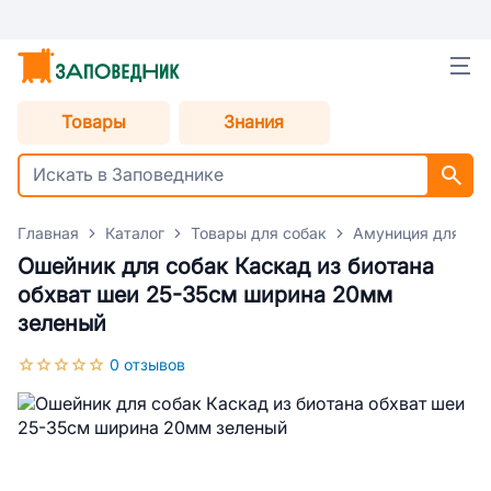
Товары
Знания
Главная
Каталог
Товары для собак
Амуниция для со
Ошейник для собак Каскад из биотана
обхват шеи 25-35см ширина 20мм
зеленый
0 отзывов