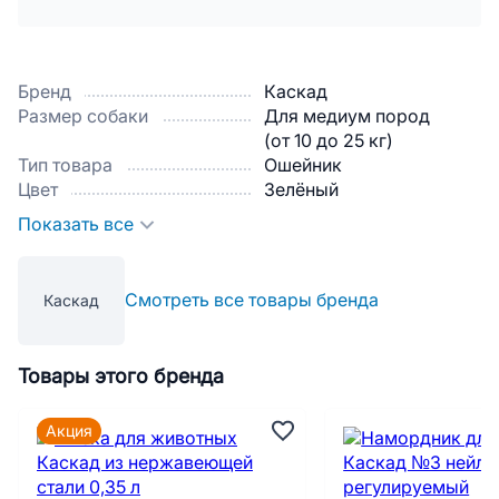
Бренд
Каскад
Размер собаки
Для медиум пород
(от 10 до 25 кг)
Тип товара
Ошейник
Цвет
Зелёный
Показать все
Смотреть все товары бренда
Каскад
Товары этого бренда
Акция