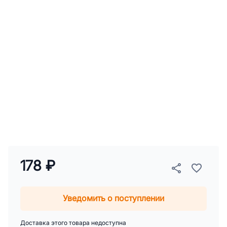
178 ₽
Уведомить о поступлении
Доставка этого товара недоступна