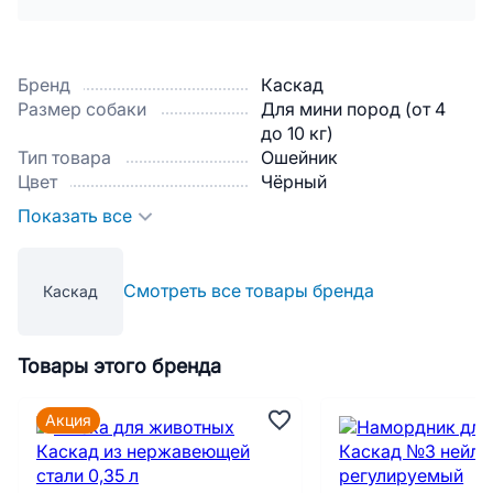
Бренд
Каскад
Размер собаки
Для мини пород (от 4
до 10 кг)
Тип товара
Ошейник
Цвет
Чёрный
Показать все
Смотреть все товары бренда
Каскад
Товары этого бренда
Акция