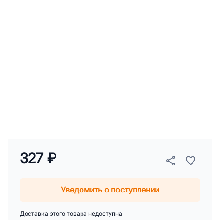
327 ₽
Уведомить о поступлении
Доставка этого товара недоступна