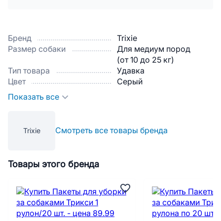
Бренд
Trixie
Размер собаки
Для медиум пород
(от 10 до 25 кг)
Тип товара
Удавка
Цвет
Серый
Показать все
Смотреть все товары бренда
Trixie
Товары этого бренда