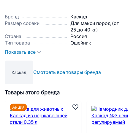
Бренд
Каскад
Размер собаки
Для макси пород (от
25 до 40 кг)
Страна
Россия
Тип товара
Ошейник
Показать все
Смотреть все товары бренда
Каскад
Товары этого бренда
Акция