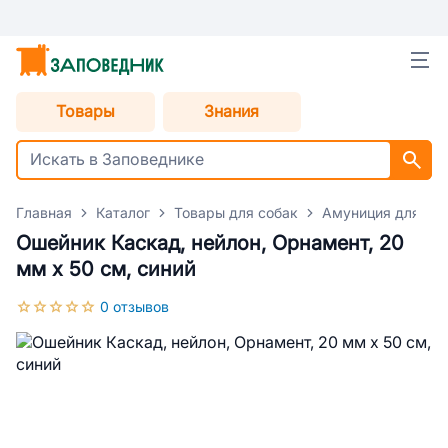
Товары
Знания
Главная
Каталог
Товары для собак
Амуниция для со
Ошейник Каскад, нейлон, Орнамент, 20
мм х 50 см, синий
0 отзывов