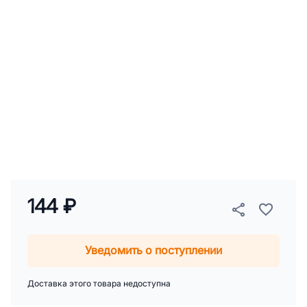
144 ₽
Уведомить о поступлении
Доставка этого товара недоступна