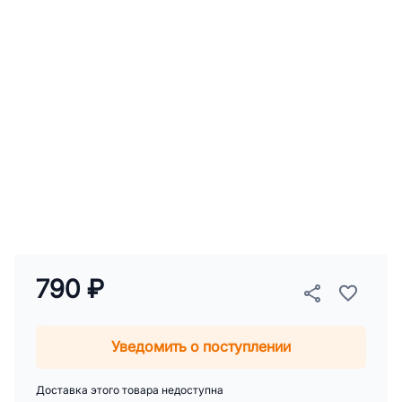
790 ₽
Уведомить о поступлении
Доставка этого товара недоступна