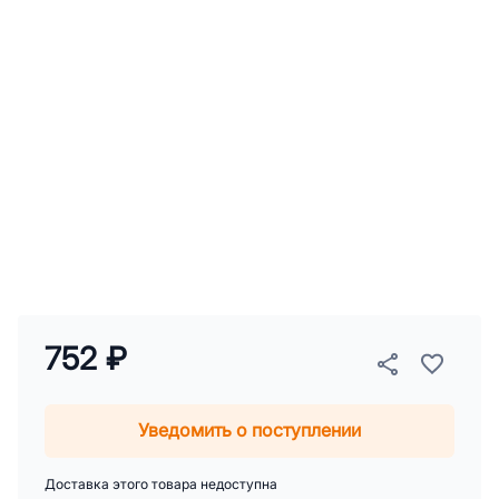
752 ₽
Уведомить о поступлении
Доставка этого товара недоступна