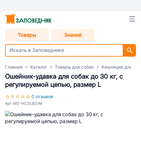
Товары
Знания
Главная
Каталог
Товары для собак
Амуниция для со
Ошейник-удавка для собак до 30 кг, с
регулируемой цепью, размер L
0 отзывов
Арт. MS-HC25.BD/M