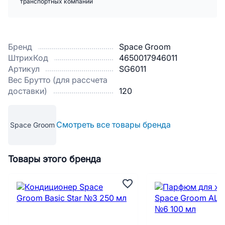
транспортных компаний
Бренд
Space Groom
ШтрихКод
4650017946011
Артикул
SG6011
Вес Брутто (для рассчета
доставки)
120
Смотреть все товары бренда
Space Groom
Товары этого бренда