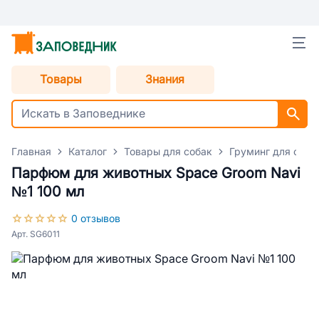
Товары
Знания
Главная
Каталог
Товары для собак
Груминг для соба
Парфюм для животных Space Groom Navi
№1 100 мл
0 отзывов
Арт. SG6011