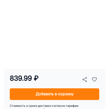
839.99 ₽
Добавить в корзину
Стоимость и сроки доставки согласно тарифам