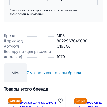
Стоимость и сроки доставки согласно тарифам
транспортных компаний
Бренд
MPS
ШтрихКод
8022967049030
Артикул
C198/A
Вес Брутто (для рассчета
доставки)
1070
Смотреть все товары бренда
MPS
Товары этого бренда
Акция
Акция