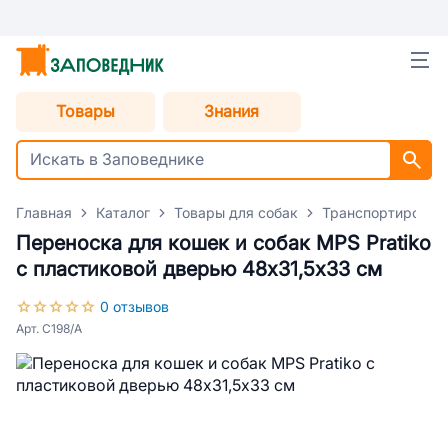
Товары
Знания
Главная
Каталог
Товары для собак
Транспортировка
Переноска для кошек и собак MPS Pratiko
с пластиковой дверью 48х31,5х33 см
0 отзывов
Арт. C198/A