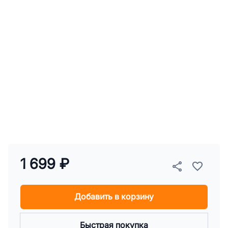
1 699 ₽
Добавить в корзину
Быстрая покупка