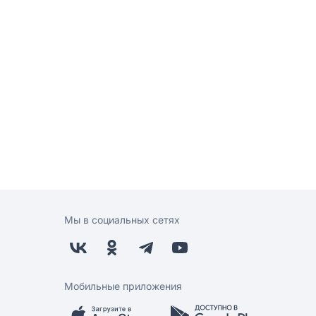
Мы в социальных сетях
Мобильные приложения