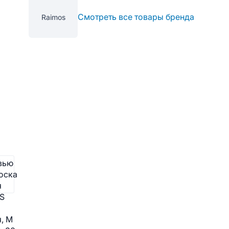
Смотреть все товары бренда
Raimos