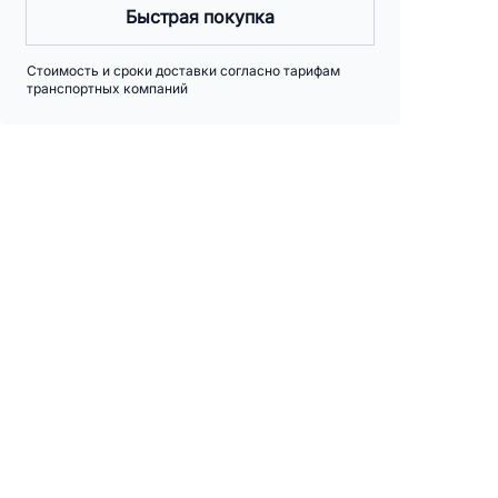
Быстрая покупка
Стоимость и сроки доставки согласно тарифам
транспортных компаний