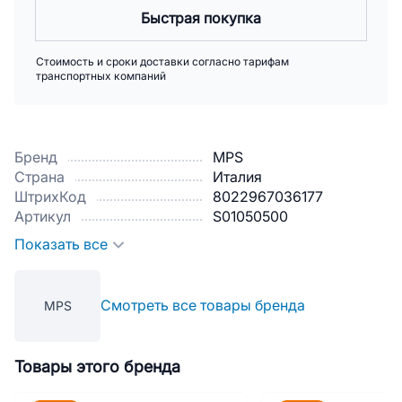
Быстрая покупка
Стоимость и сроки доставки согласно тарифам
транспортных компаний
Бренд
MPS
Страна
Италия
ШтрихКод
8022967036177
Артикул
S01050500
Показать все
Смотреть все товары бренда
MPS
Товары этого бренда