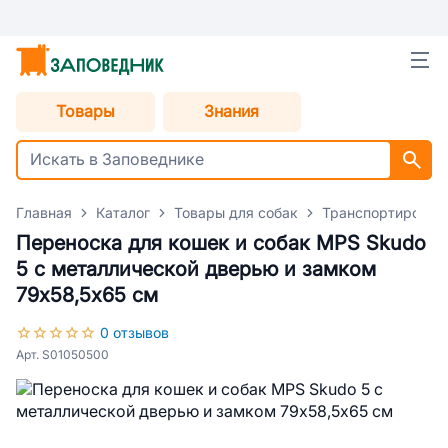
Товары
Знания
Главная
Каталог
Товары для собак
Транспортировка
Переноска для кошек и собак MPS Skudo
5 с металлической дверью и замком
79х58,5х65 см
0 отзывов
Арт. S01050500