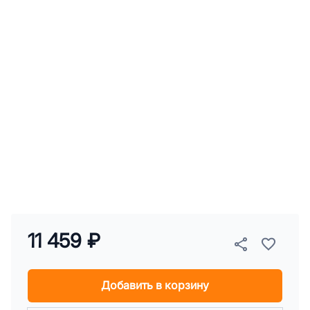
11 459 ₽
Добавить в корзину