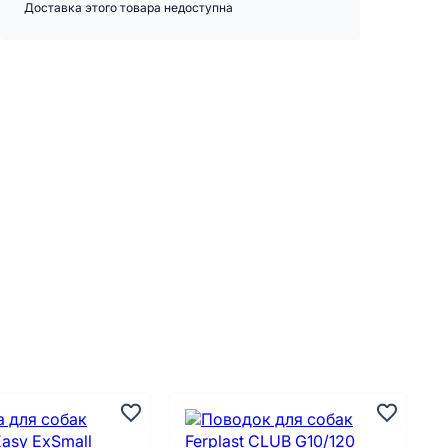
Доставка этого товара недоступна