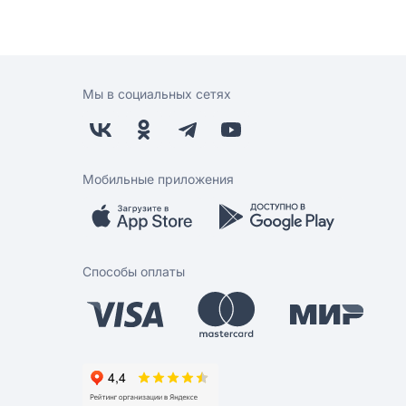
Мы в социальных сетях
Мобильные приложения
Способы оплаты