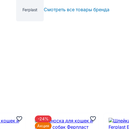
Смотреть все товары бренда
Ferplast
-24%
Акция