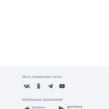
Мы в социальных сетях
Мобильные приложения