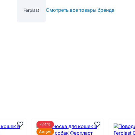
Смотреть все товары бренда
Ferplast
-24%
Акция