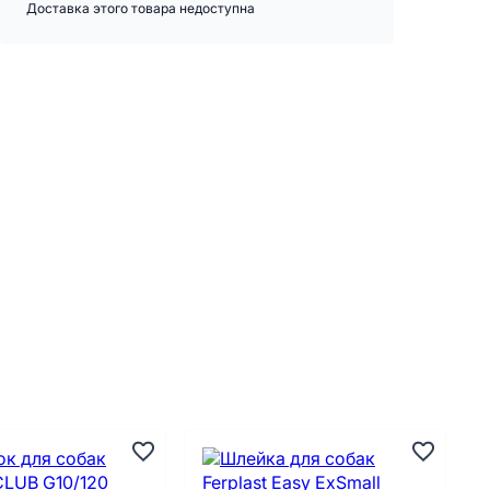
Доставка этого товара недоступна