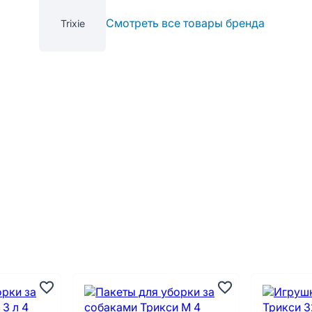
Смотреть все товары бренда
Trixie