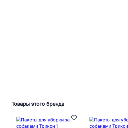
Товары этого бренда