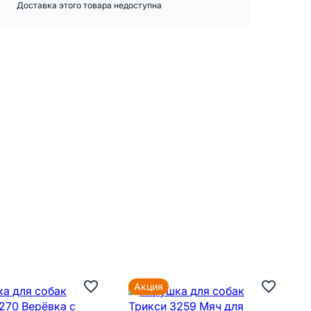
Доставка этого товара недоступна
Акция