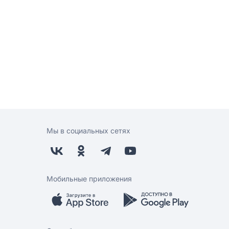
Мы в социальных сетях
Мобильные приложения