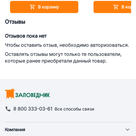
В корзину
В корз
Отзывы
Отзывов пока нет
Чтобы оставить отзыв, необходимо авторизоваться.
Оставлять отзывы могут только те пользователи,
которые ранее приобретали данный товар.
8 800 333-03-61
Все способы связи
Компания