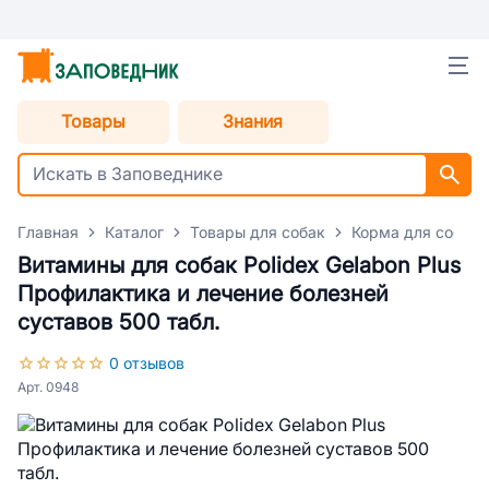
Товары
Знания
Главная
Каталог
Товары для собак
Корма для собак
Витамины для собак Polidex Gelabon Plus
Профилактика и лечение болезней
суставов 500 табл.
0 отзывов
Арт. 0948