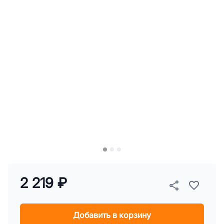
2 219 ₽
Добавить в корзину