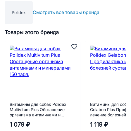
Смотреть все товары бренда
Polidex
Товары этого бренда
Витамины для собак Polidex
Витамины для собак
Multivitum Plus Обогащение
Gelabon Plus Профи
организма витаминами и
лечение болезней с
минералами 150 табл.
табл.
1 079 ₽
1 119 ₽