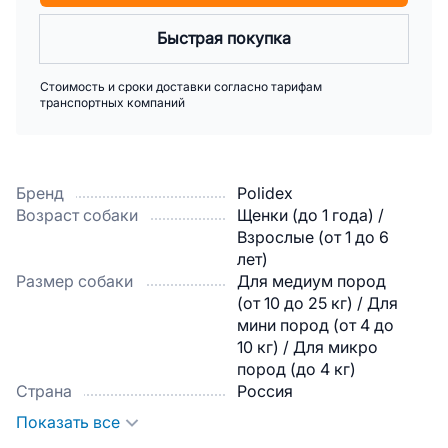
Быстрая покупка
Стоимость и сроки доставки согласно тарифам
транспортных компаний
Бренд
Polidex
Возраст собаки
Щенки (до 1 года) /
Взрослые (от 1 до 6
лет)
Размер собаки
Для медиум пород
(от 10 до 25 кг) / Для
мини пород (от 4 до
10 кг) / Для микро
пород (до 4 кг)
Страна
Россия
Показать все