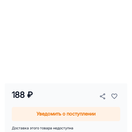
188 ₽
Уведомить о поступлении
Доставка этого товара недоступна