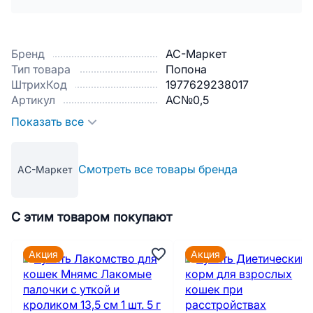
Бренд
АС-Маркет
Тип товара
Попона
ШтрихКод
1977629238017
Артикул
АС№0,5
Показать все
Смотреть все товары бренда
АС-Маркет
С этим товаром покупают
Акция
Акция