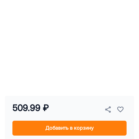
509.99 ₽
Добавить в корзину