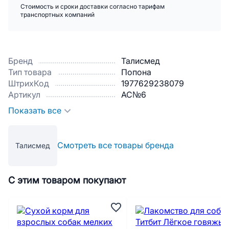
Стоимость и сроки доставки согласно тарифам
транспортных компаний
Бренд
Талисмед
Тип товара
Попона
ШтрихКод
1977629238079
Артикул
АС№6
Показать все
Смотреть все товары бренда
Талисмед
С этим товаром покупают