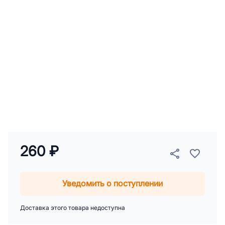
260 ₽
Уведомить о поступлении
Доставка этого товара недоступна