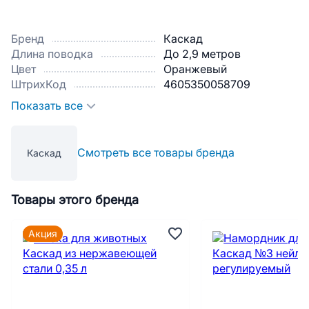
Бренд
Каскад
Длина поводка
До 2,9 метров
Цвет
Оранжевый
ШтрихКод
4605350058709
Показать все
Смотреть все товары бренда
Каскад
Товары этого бренда
Акция