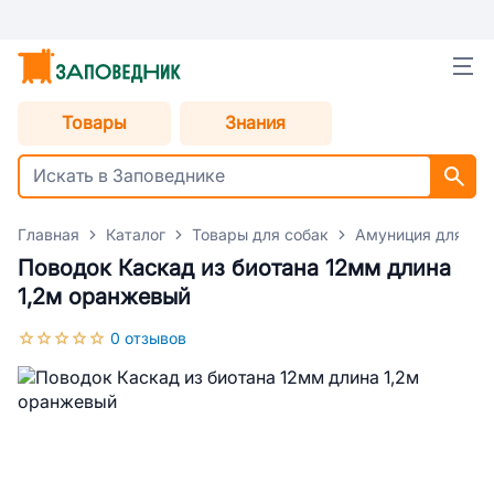
Товары
Знания
Главная
Каталог
Товары для собак
Амуниция для со
Поводок Каскад из биотана 12мм длина
1,2м оранжевый
0 отзывов