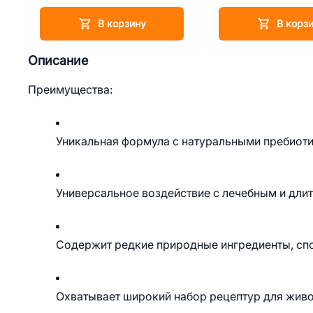
В корзину
В корз
Описание
Преимущества:
Уникальная формула с натуральными пребиоти
Универсальное воздействие с лечебным и дл
Содержит редкие природные ингредиенты, спо
Охватывает широкий набор рецептур для живо