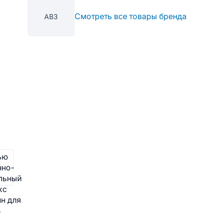
Смотреть все товары бренда
АВЗ