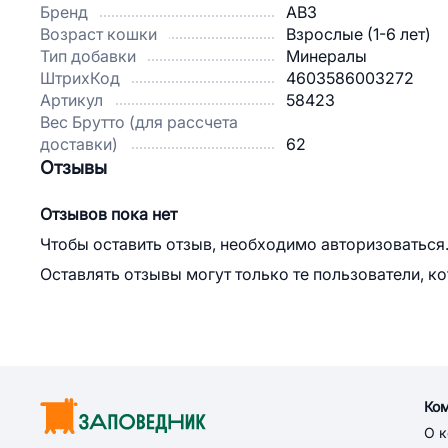
Бренд
АВЗ
Возраст кошки
Взрослые (1-6 лет)
Тип добавки
Минералы
ШтрихКод
4603586003272
Артикул
58423
Вес Брутто (для рассчета
доставки)
62
Отзывы
Отзывов пока нет
Чтобы оставить отзыв, необходимо авторизоваться
Оставлять отзывы могут только те пользователи, к
Ко
О 