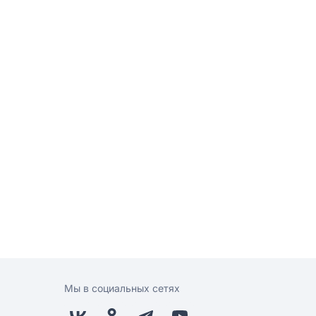
Мы в социальных сетях