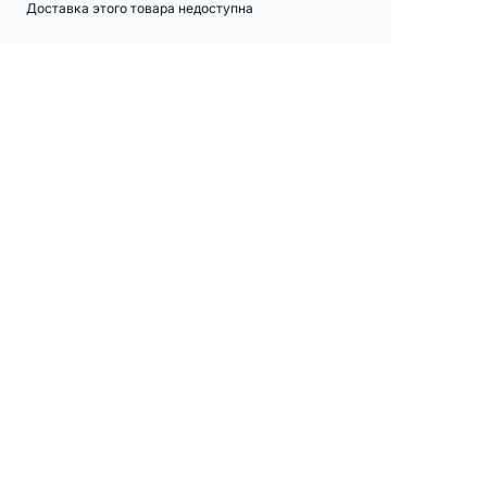
Доставка этого товара недоступна