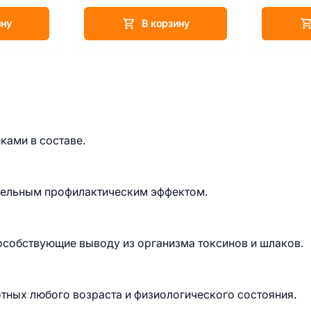
ину
В корзину
ками в составе.
ительным профилактическим эффектом.
собствующие выводу из организма токсинов и шлаков.
тных любого возраста и физиологического состояния.