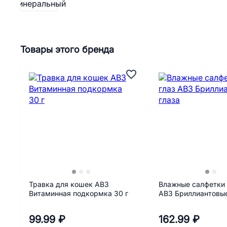
Товары этого бренда
Травка для кошек АВЗ
Влажные салфетки 
Витаминная подкормка 30 г
АВЗ Бриллиантовые
99.99 ₽
162.99 ₽