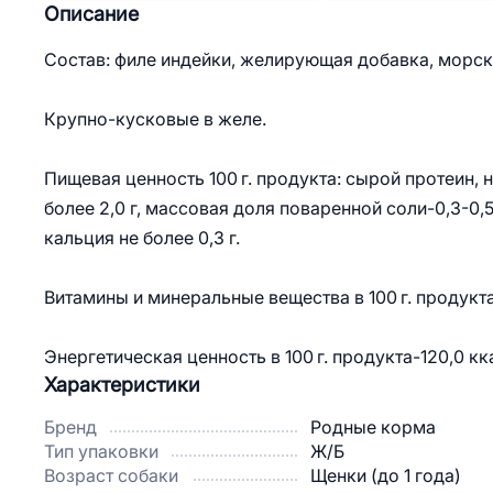
Описание
Состав: филе индейки, желирующая добавка, морска
Крупно-кусковые в желе.
Пищевая ценность 100 г. продукта: сырой протеин, не
более 2,0 г, массовая доля поваренной соли-0,3-0,5
кальция не более 0,3 г.
Витамины и минеральные вещества в 100 г. продукта
Энергетическая ценность в 100 г. продукта-120,0 кк
Характеристики
Бренд
Родные корма
Тип упаковки
Ж/Б
Возраст собаки
Щенки (до 1 года)