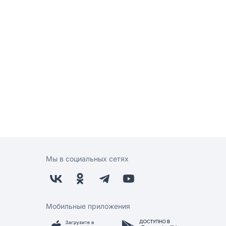
Мы в социальных сетях
Мобильные приложения