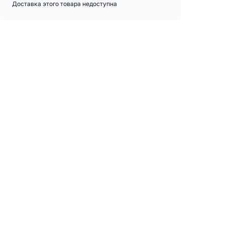
Доставка этого товара недоступна