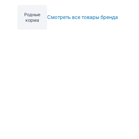
Родные
Смотреть все товары бренда
корма