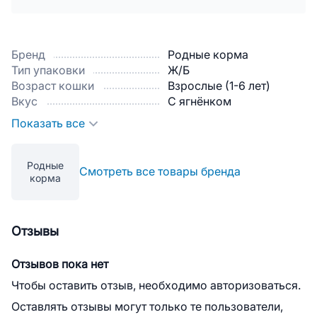
Бренд
Родные корма
Тип упаковки
Ж/Б
Возраст кошки
Взрослые (1-6 лет)
Вкус
С ягнёнком
Показать все
Родные
Смотреть все товары бренда
корма
Отзывы
Отзывов пока нет
Чтобы оставить отзыв, необходимо авторизоваться.
Оставлять отзывы могут только те пользователи,