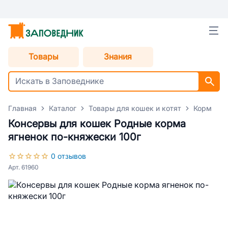
Товары
Знания
Главная
Каталог
Товары для кошек и котят
Корм для
Консервы для кошек Родные корма
ягненок по-княжески 100г
0 отзывов
Арт. 61960