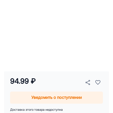
94.99 ₽
Уведомить о поступлении
Доставка этого товара недоступна