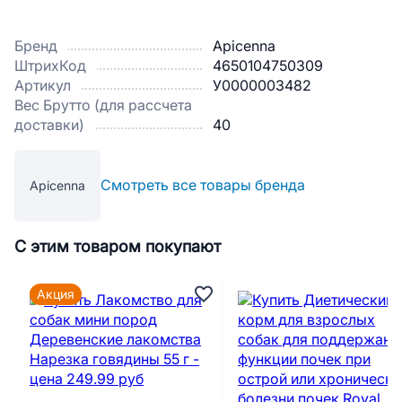
Бренд
Apicenna
ШтрихКод
4650104750309
Артикул
У0000003482
Вес Брутто (для рассчета
доставки)
40
Смотреть все товары бренда
Apicenna
С этим товаром покупают
Акция