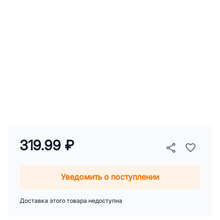
319.99 ₽
Уведомить о поступлении
Доставка этого товара недоступна