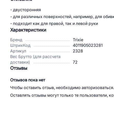
- двусторонняя
- для различных поверхностей, например, для оби
- подходит как для правой, так и левой руки
Характеристики
Бренд
Trixie
ШтрихКод
4011905023281
Артикул
2328
Вес Брутто (для рассчета
доставки)
72
Отзывы
Отзывов пока нет
Чтобы оставить отзыв, необходимо авторизоваться
Оставлять отзывы могут только те пользователи, к