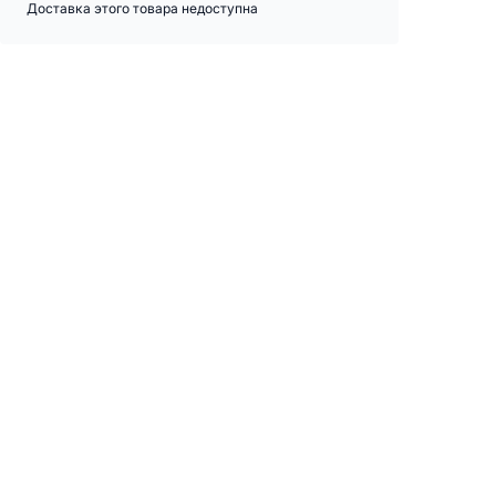
Доставка этого товара недоступна