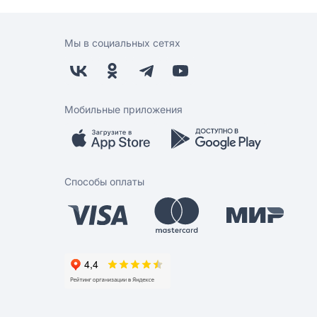
Мы в социальных сетях
Мобильные приложения
Способы оплаты