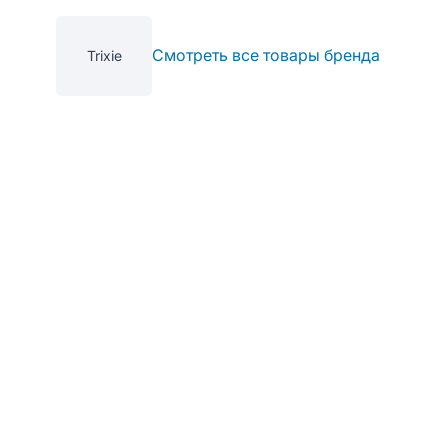
Смотреть все товары бренда
Trixie