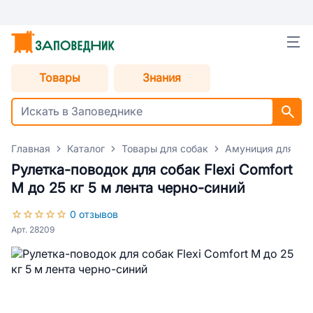
Товары
Знания
Главная
Каталог
Товары для собак
Амуниция для со
Рулетка-поводок для собак Flexi Comfort
М до 25 кг 5 м лента черно-синий
0 отзывов
Арт. 28209