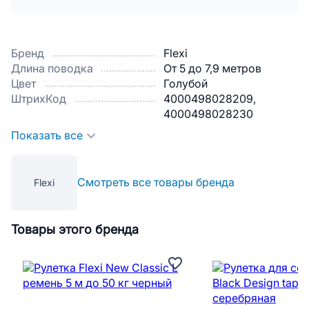
Бренд
Flexi
Длина поводка
От 5 до 7,9 метров
Цвет
Голубой
ШтрихКод
4000498028209,
4000498028230
Показать все
Смотреть все товары бренда
Flexi
Товары этого бренда