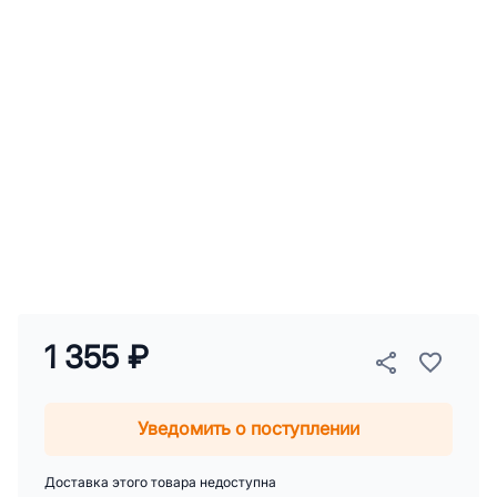
1 355 ₽
Уведомить о поступлении
Доставка этого товара недоступна